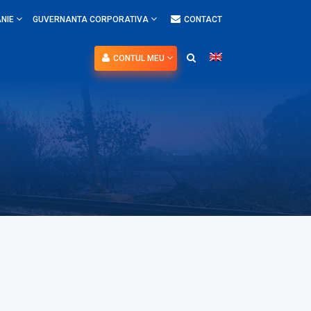
NIE
GUVERNANTA CORPORATIVA
CONTACT
CONTUL MEU