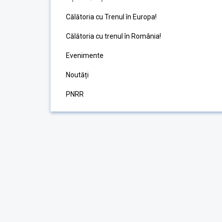
Călătoria cu Trenul în Europa!
Călătoria cu trenul în România!
Evenimente
Noutăți
PNRR