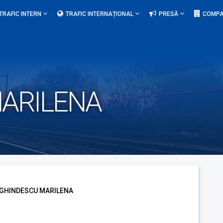
TRAFIC INTERN
TRAFIC INTERNAȚIONAL
PRESĂ
COMPA
ARILENA
GHINDESCU MARILENA