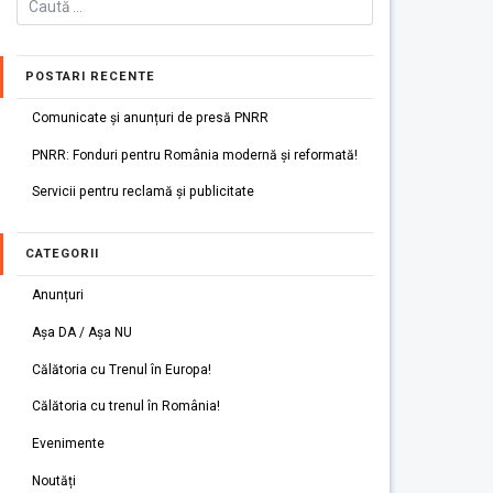
POSTARI RECENTE
Comunicate și anunțuri de presă PNRR
PNRR: Fonduri pentru România modernă și reformată!
Servicii pentru reclamă și publicitate
CATEGORII
Anunțuri
Așa DA / Așa NU
Călătoria cu Trenul în Europa!
Călătoria cu trenul în România!
Evenimente
Noutăți