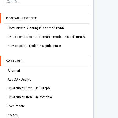
POSTARI RECENTE
Comunicate și anunțuri de presă PNRR
PNRR: Fonduri pentru România modernă și reformată!
Servicii pentru reclamă și publicitate
CATEGORII
Anunțuri
Așa DA / Așa NU
Călătoria cu Trenul în Europa!
Călătoria cu trenul în România!
Evenimente
Noutăți