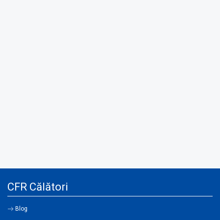
CFR Călători
Blog