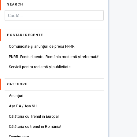
SEARCH
POSTARI RECENTE
Comunicate și anunțuri de presă PNRR
PNRR: Fonduri pentru România modernă și reformată!
Servicii pentru reclamă și publicitate
CATEGORII
Anunțuri
Așa DA / Așa NU
Călătoria cu Trenul în Europa!
Călătoria cu trenul în România!