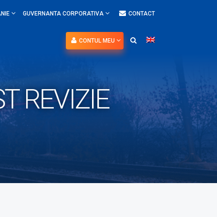
NIE
GUVERNANTA CORPORATIVA
CONTACT
CONTUL MEU
T REVIZIE