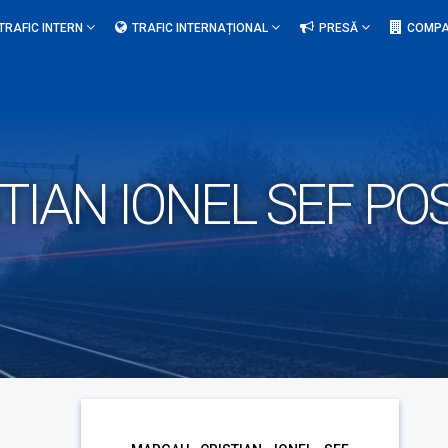
TRAFIC INTERN
TRAFIC INTERNAȚIONAL
PRESĂ
COMPA
IAN IONEL SEF POS