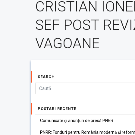
CRISTIAN IONE
SEF POST REVI
VAGOANE
SEARCH
POSTARI RECENTE
Comunicate și anunțuri de presă PNRR
PNRR: Fonduri pentru România modernă și reform