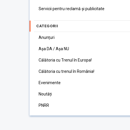
Servicii pentru reclamă și publicitate
CATEGORII
Anunțuri
Așa DA / Așa NU
Călătoria cu Trenul în Europa!
Călătoria cu trenul în România!
Evenimente
Noutăți
PNRR