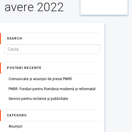
avere 2022
SEARCH
POSTARI RECENTE
Comunicate și anunțuri de presă PNRR
PNRR: Fonduri pentru România modernă și reformată!
Servicii pentru reclamă și publicitate
CATEGORII
Anunțuri