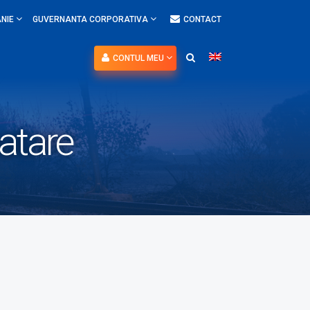
NIE
GUVERNANTA CORPORATIVA
CONTACT
CONTUL MEU
atare