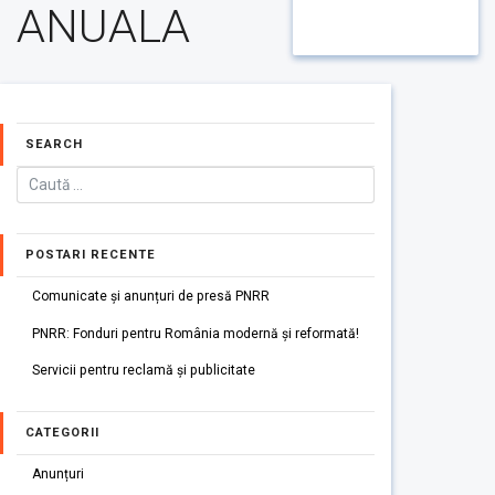
ANUALA
SEARCH
POSTARI RECENTE
Comunicate și anunțuri de presă PNRR
PNRR: Fonduri pentru România modernă și reformată!
Servicii pentru reclamă și publicitate
CATEGORII
Anunțuri