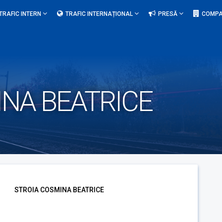
TRAFIC INTERN
TRAFIC INTERNAȚIONAL
PRESĂ
COMPA
INA BEATRICE
STROIA COSMINA BEATRICE