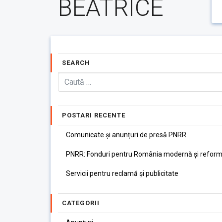
BEATRICE
SEARCH
POSTARI RECENTE
Comunicate și anunțuri de presă PNRR
PNRR: Fonduri pentru România modernă și reform
Servicii pentru reclamă și publicitate
CATEGORII