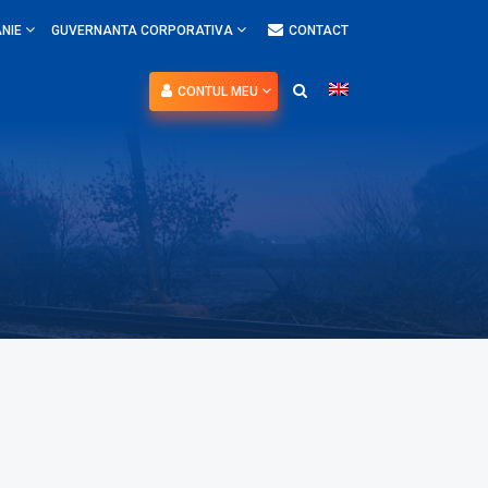
NIE
GUVERNANTA CORPORATIVA
CONTACT
CONTUL MEU