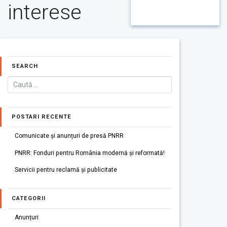
interese
SEARCH
POSTARI RECENTE
Comunicate și anunțuri de presă PNRR
PNRR: Fonduri pentru România modernă și reformată!
Servicii pentru reclamă și publicitate
CATEGORII
Anunțuri