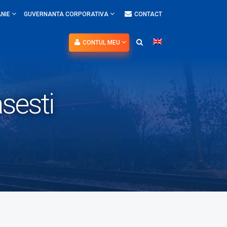
NIE
GUVERNANTA CORPORATIVA
CONTACT
CONTUL MEU
sesti