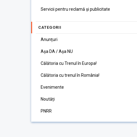
Servicii pentru reclamă și publicitate
CATEGORII
Anunțuri
Așa DA / Așa NU
Călătoria cu Trenul în Europa!
Călătoria cu trenul în România!
Evenimente
Noutăți
PNRR