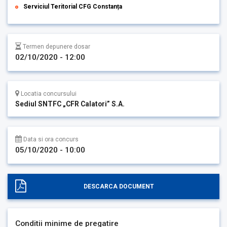
Serviciul Teritorial CFG Constanța
Termen depunere dosar
02/10/2020 - 12:00
Locatia concursului
Sediul SNTFC „CFR Calatori” S.A.
Data si ora concurs
05/10/2020 - 10:00
DESCARCA DOCUMENT
Conditii minime de pregatire