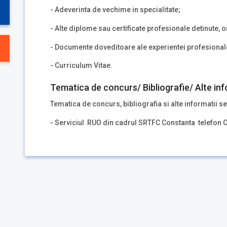
- Adeverinta de vechime in specialitate;
- Alte diplome sau certificate profesionale detinute, o
- Documente doveditoare ale experientei profesionale
- Curriculum Vitae.
Tematica de concurs/ Bibliografie/ Alte inf
Tematica de concurs, bibliografia si alte informatii se
- Serviciul RUO din cadrul SRTFC Constanta telefon C