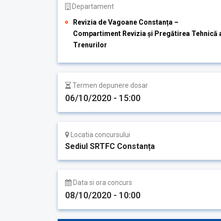
Departament
Revizia de Vagoane Constanța –
Compartiment Revizia și Pregătirea Tehnică 
Trenurilor
Termen depunere dosar
06/10/2020 - 15:00
Locatia concursului
Sediul SRTFC Constanța
Data si ora concurs
08/10/2020 - 10:00