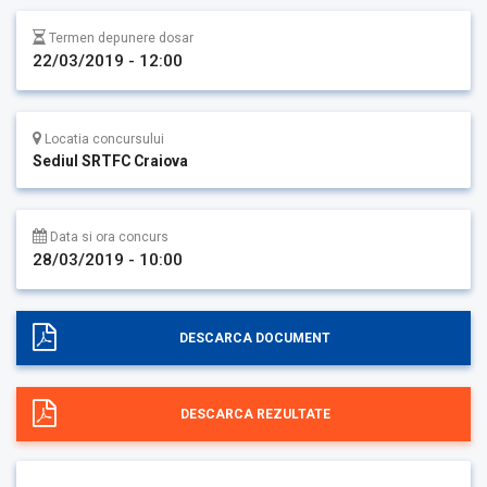
Termen depunere dosar
22/03/2019 - 12:00
Locatia concursului
Sediul SRTFC Craiova
Data si ora concurs
28/03/2019 - 10:00
DESCARCA DOCUMENT
DESCARCA REZULTATE