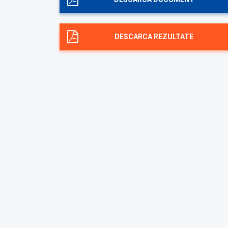
DESCARCA REZULTATE