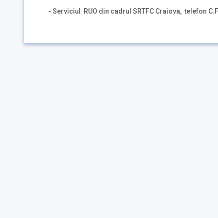
- Serviciul RUO din cadrul SRTFC Craiova, telefon C.