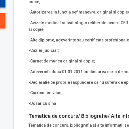
copie;
-Autorizarea in functia sef manevra, original si copie
-Avizele medical si psihologic (eliberate pentru CFR 
si copie;
-Alte diplome, adeverinte sau certificate profesionale 
-Cazier judiciar;
-Carnet de munca original si copie;
-Adeverinta dupa 01.01.2011 continuarea cartii de mu
-Declaratie pe proprie raspundere ca nu sufera de epi
-Curriculum vitae;
-Dosar cu sina
Tematica de concurs/ Bibliografie/ Alte inf
Tematica de concurs, bibliografia si alte informatii se