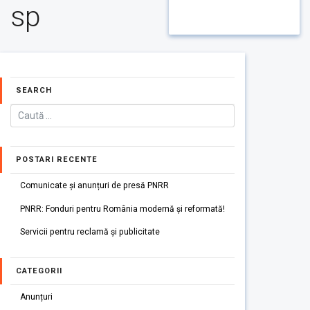
sp
SEARCH
POSTARI RECENTE
Comunicate și anunțuri de presă PNRR
PNRR: Fonduri pentru România modernă și reformată!
Servicii pentru reclamă și publicitate
CATEGORII
Anunțuri