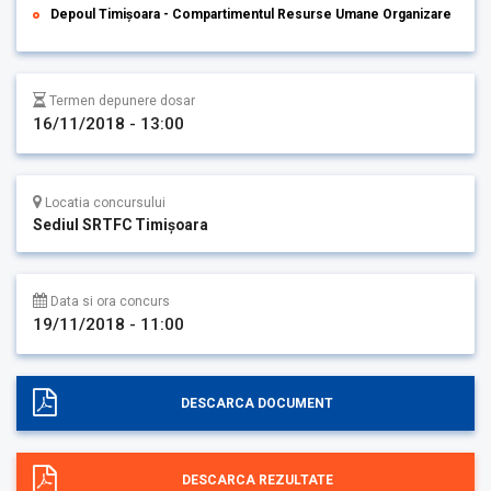
Depoul Timișoara - Compartimentul Resurse Umane Organizare
Termen depunere dosar
16/11/2018 - 13:00
Locatia concursului
Sediul SRTFC Timişoara
Data si ora concurs
19/11/2018 - 11:00
DESCARCA DOCUMENT
DESCARCA REZULTATE