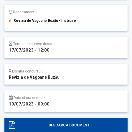
Departament
Revizia de Vagoane Buzău - Instruire
Termen depunere dosar
17/07/2023 - 12:00
Locatia concursului
Revizia de Vagoane Buzău
Data si ora concurs
19/07/2023 - 09:00
DESCARCA DOCUMENT