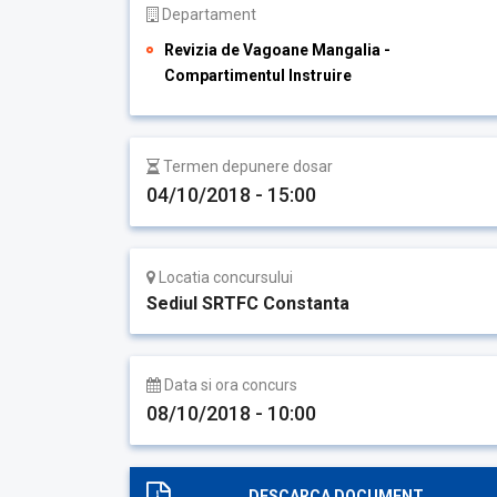
Departament
Revizia de Vagoane Mangalia -
Compartimentul Instruire
Termen depunere dosar
04/10/2018 - 15:00
Locatia concursului
Sediul SRTFC Constanta
Data si ora concurs
08/10/2018 - 10:00
DESCARCA DOCUMENT