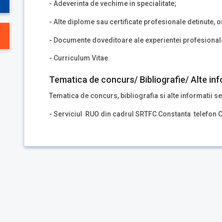
- Adeverinta de vechime in specialitate;
- Alte diplome sau certificate profesionale detinute, o
- Documente doveditoare ale experientei profesionale
- Curriculum Vitae.
Tematica de concurs/ Bibliografie/ Alte inf
Tematica de concurs, bibliografia si alte informatii se
- Serviciul RUO din cadrul SRTFC Constanta telefon C