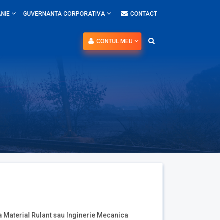
NIE
GUVERNANTA CORPORATIVA
CONTACT
CONTUL MEU
a Material Rulant sau Inginerie Mecanica