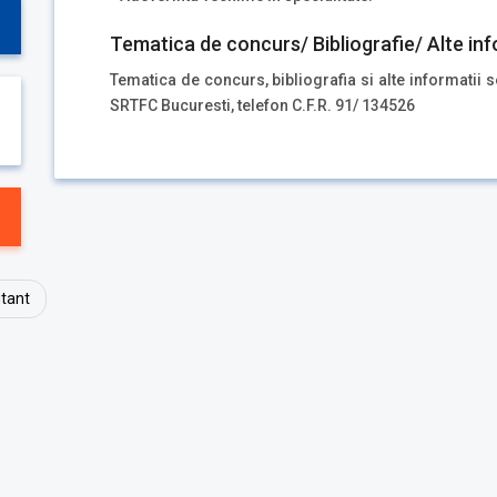
Tematica de concurs/ Bibliografie/ Alte inf
Tematica de concurs, bibliografia si alte informatii 
SRTFC Bucuresti, telefon C.F.R. 91/ 134526
utant