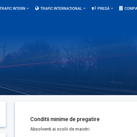
TRAFIC INTERN
TRAFIC INTERNAȚIONAL
PRESĂ
COMPA
Conditii minime de pregatire
Absolventi ai scolii de maistri