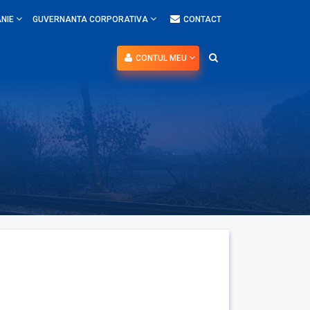
NIE
GUVERNANTA CORPORATIVA
CONTACT
CONTUL MEU