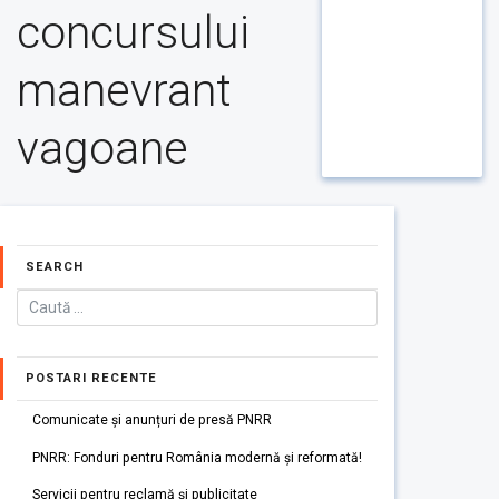
concursului
manevrant
vagoane
SEARCH
POSTARI RECENTE
Comunicate și anunțuri de presă PNRR
PNRR: Fonduri pentru România modernă și reformată!
Servicii pentru reclamă și publicitate