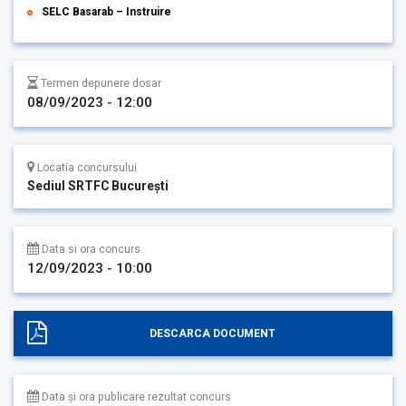
SELC Basarab – Instruire
Termen depunere dosar
08/09/2023 - 12:00
Locatia concursului
Sediul SRTFC București
Data si ora concurs
12/09/2023 - 10:00
DESCARCA DOCUMENT
Data și ora publicare rezultat concurs