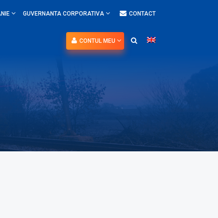
NIE
GUVERNANTA CORPORATIVA
CONTACT
CONTUL MEU