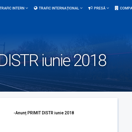
TRAFIC INTERN
TRAFIC INTERNAȚIONAL
PRESĂ
COMPA
DISTR iunie 2018
-Anunț PRIMIT DISTR iunie 2018