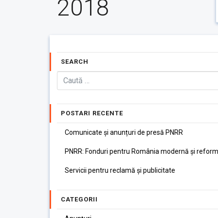
2018
SEARCH
POSTARI RECENTE
Comunicate și anunțuri de presă PNRR
PNRR: Fonduri pentru România modernă și reform
Servicii pentru reclamă și publicitate
CATEGORII