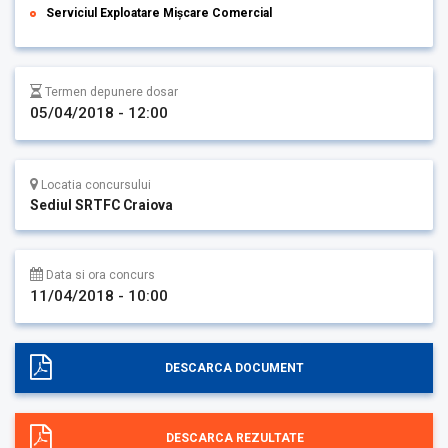
Serviciul Exploatare Mișcare Comercial
Termen depunere dosar
05/04/2018 - 12:00
Locatia concursului
Sediul SRTFC Craiova
Data si ora concurs
11/04/2018 - 10:00
DESCARCA DOCUMENT
DESCARCA REZULTATE