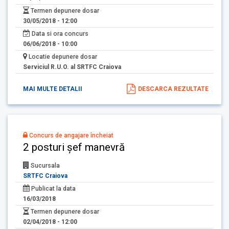
Termen depunere dosar
30/05/2018 - 12:00
Data si ora concurs
06/06/2018 - 10:00
Locatie depunere dosar
Serviciul R.U.O. al SRTFC Craiova
MAI MULTE DETALII
DESCARCA REZULTATE
Concurs de angajare încheiat
2 posturi șef manevră
Sucursala
SRTFC Craiova
Publicat la data
16/03/2018
Termen depunere dosar
02/04/2018 - 12:00