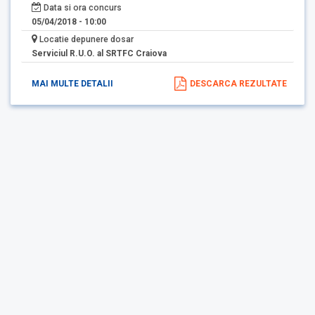
Data si ora concurs
05/04/2018 - 10:00
Locatie depunere dosar
Serviciul R.U.O. al SRTFC Craiova
MAI MULTE DETALII
DESCARCA REZULTATE