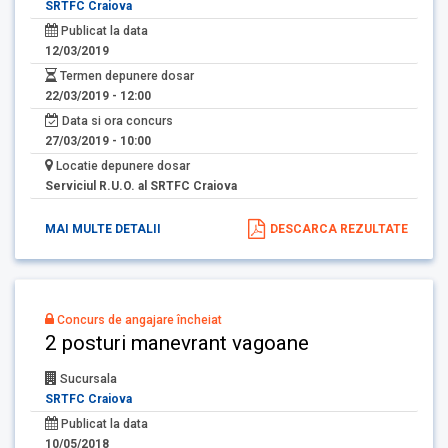
SRTFC Craiova
Publicat la data
12/03/2019
Termen depunere dosar
22/03/2019 - 12:00
Data si ora concurs
27/03/2019 - 10:00
Locatie depunere dosar
Serviciul R.U.O. al SRTFC Craiova
MAI MULTE DETALII
DESCARCA REZULTATE
Concurs de angajare încheiat
2 posturi manevrant vagoane
Sucursala
SRTFC Craiova
Publicat la data
10/05/2018