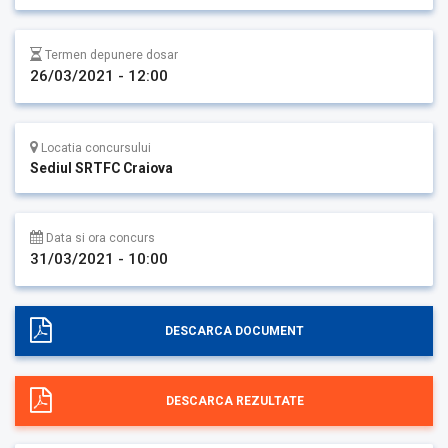
Termen depunere dosar
26/03/2021 - 12:00
Locatia concursului
Sediul SRTFC Craiova
Data si ora concurs
31/03/2021 - 10:00
DESCARCA DOCUMENT
DESCARCA REZULTATE