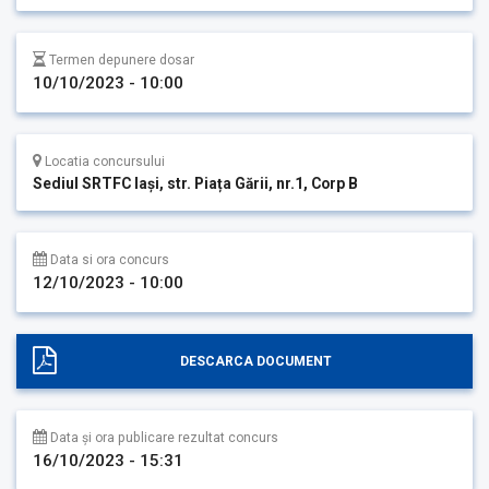
Termen depunere dosar
10/10/2023 - 10:00
Locatia concursului
Sediul SRTFC Iași, str. Piața Gării, nr.1, Corp B
Data si ora concurs
12/10/2023 - 10:00
DESCARCA DOCUMENT
Data și ora publicare rezultat concurs
16/10/2023 - 15:31