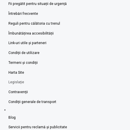
Fii pregătit pentru situații de urgență
Întrebări frecvente
Reguli pentru călătoria cu trenul
Îmbunătățirea accesibilității
Link-uri utile şi parteneri
Condiţii de utilizare
Termeni şi condiţii
Harta Site
Legislaţie
Contravenţii
Condiţii generale de transport
Blog
Servicii pentru reclamă și publicitate