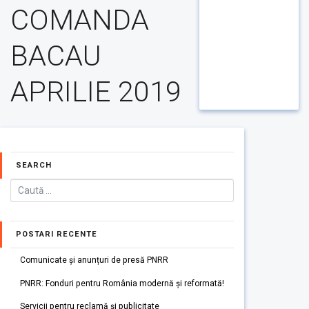
COMANDA
BACAU
APRILIE 2019
SEARCH
POSTARI RECENTE
Comunicate și anunțuri de presă PNRR
PNRR: Fonduri pentru România modernă și reformată!
Servicii pentru reclamă și publicitate