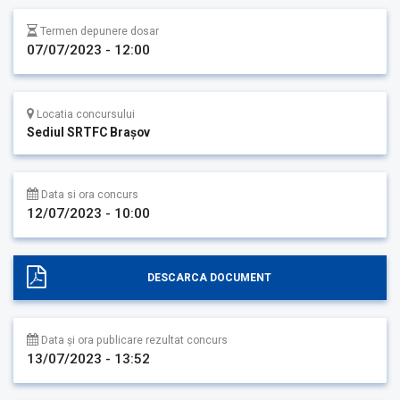
Termen depunere dosar
07/07/2023 - 12:00
Locatia concursului
Sediul SRTFC Brașov
Data si ora concurs
12/07/2023 - 10:00
DESCARCA DOCUMENT
Data și ora publicare rezultat concurs
13/07/2023 - 13:52