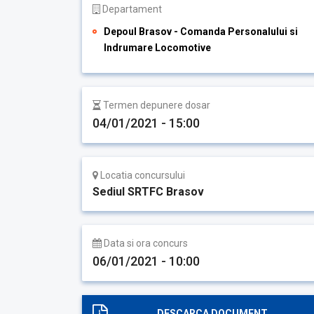
Departament
Depoul Brasov - Comanda Personalului si
Indrumare Locomotive
Termen depunere dosar
04/01/2021 - 15:00
Locatia concursului
Sediul SRTFC Brasov
Data si ora concurs
06/01/2021 - 10:00
DESCARCA DOCUMENT