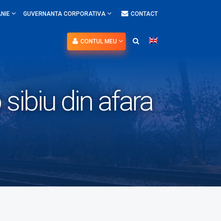
NIE
GUVERNANTA CORPORATIVA
CONTACT
CONTUL MEU
sibiu din afara