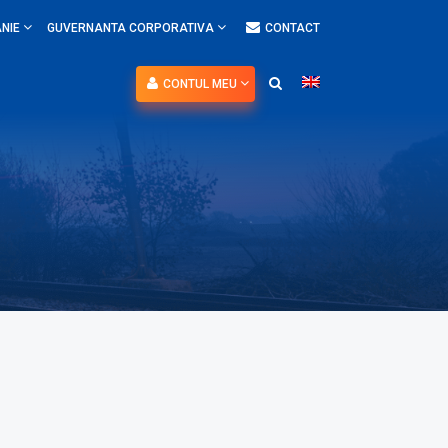
NIE
GUVERNANTA CORPORATIVA
CONTACT
CONTUL MEU