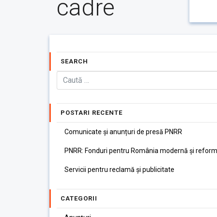
cadre
SEARCH
POSTARI RECENTE
Comunicate și anunțuri de presă PNRR
PNRR: Fonduri pentru România modernă și reform
Servicii pentru reclamă și publicitate
CATEGORII