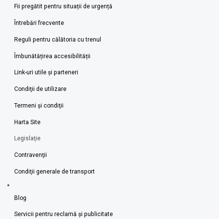
Fii pregătit pentru situații de urgență
Întrebări frecvente
Reguli pentru călătoria cu trenul
Îmbunătățirea accesibilității
Link-uri utile şi parteneri
Condiţii de utilizare
Termeni şi condiţii
Harta Site
Legislaţie
Contravenţii
Condiţii generale de transport
Blog
Servicii pentru reclamă și publicitate