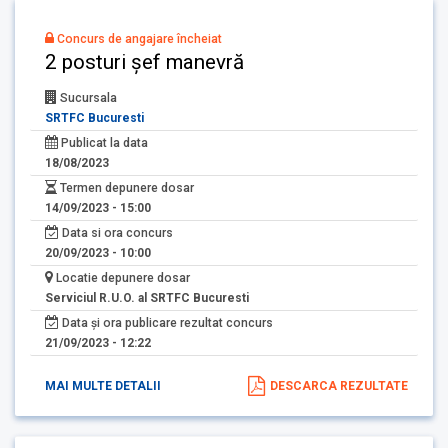
Concurs de angajare încheiat
2 posturi șef manevră
Sucursala
SRTFC Bucuresti
Publicat la data
18/08/2023
Termen depunere dosar
14/09/2023 - 15:00
Data si ora concurs
20/09/2023 - 10:00
Locatie depunere dosar
Serviciul R.U.O. al SRTFC Bucuresti
Data și ora publicare rezultat concurs
21/09/2023 - 12:22
MAI MULTE DETALII
DESCARCA REZULTATE