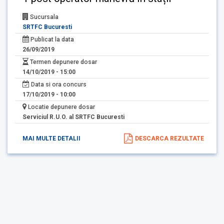
Sucursala
SRTFC Bucuresti
Publicat la data
26/09/2019
Termen depunere dosar
14/10/2019 - 15:00
Data si ora concurs
17/10/2019 - 10:00
Locatie depunere dosar
Serviciul R.U.O. al SRTFC Bucuresti
MAI MULTE DETALII
DESCARCA REZULTATE