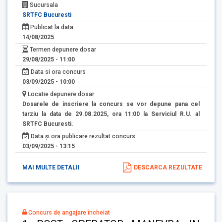
Sucursala
SRTFC Bucuresti
Publicat la data
14/08/2025
Termen depunere dosar
29/08/2025 - 11:00
Data si ora concurs
03/09/2025 - 10:00
Locatie depunere dosar
Dosarele de inscriere la concurs se vor depune pana cel
tarziu la data de 29.08.2025, ora 11:00 la Serviciul R.U. al
SRTFC Bucuresti.
Data și ora publicare rezultat concurs
03/09/2025 - 13:15
MAI MULTE DETALII
DESCARCA REZULTATE
Concurs de angajare încheiat