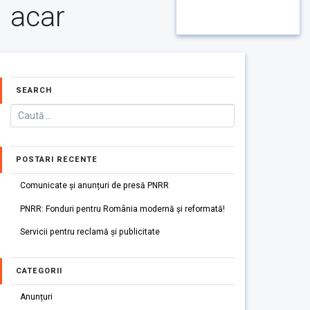
acar
SEARCH
POSTARI RECENTE
Comunicate și anunțuri de presă PNRR
PNRR: Fonduri pentru România modernă și reformată!
Servicii pentru reclamă și publicitate
CATEGORII
Anunțuri