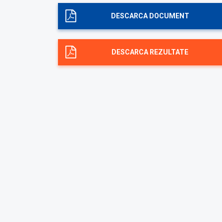
DESCARCA DOCUMENT
DESCARCA REZULTATE