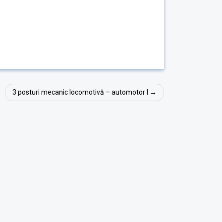
3 posturi mecanic locomotivă – automotor I