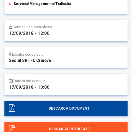
Serviciul Managementul Traficului
Termen depunere dosar
12/09/2018 - 12:00
Locatia concursului
Sediul SRTFC Craiova
Data si ora concurs
17/09/2018 - 10:00
DESCARCA DOCUMENT
DESCARCA REZULTATE