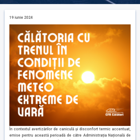
19 iunie 2024
În contextul avertizărilor de caniculă și disconfort termic accentuat,
emise pentru această perioadă de către Administrația Națională de