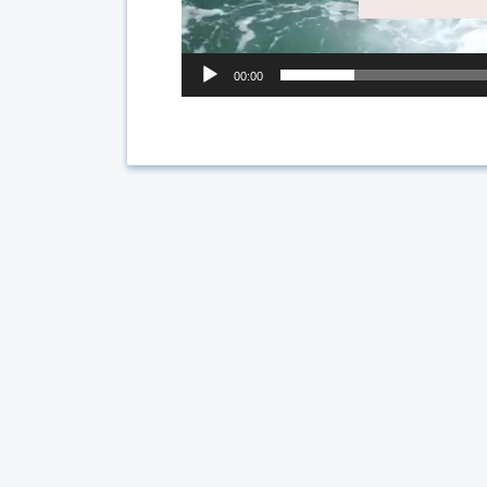
00:00