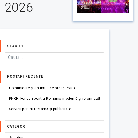
2026
SEARCH
POSTARI RECENTE
Comunicate și anunțuri de presă PNRR
PNRR: Fonduri pentru România modernă și reformată!
Servicii pentru reclamă și publicitate
CATEGORII
Anunțuri