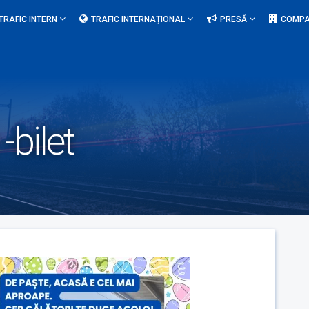
TRAFIC INTERN
TRAFIC INTERNAȚIONAL
PRESĂ
COMPA
-bilet