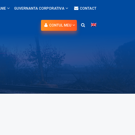
NIE
GUVERNANTA CORPORATIVA
CONTACT
CONTUL MEU