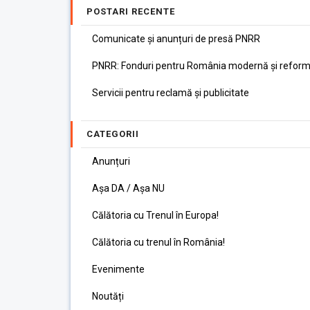
POSTARI RECENTE
Comunicate și anunțuri de presă PNRR
PNRR: Fonduri pentru România modernă și reform
Servicii pentru reclamă și publicitate
CATEGORII
Anunțuri
Așa DA / Așa NU
Călătoria cu Trenul în Europa!
Călătoria cu trenul în România!
Evenimente
Noutăți