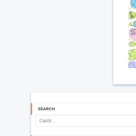
SEARCH