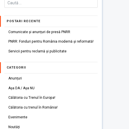
POSTARI RECENTE
Comunicate și anunțuri de presă PNRR
PNRR: Fonduri pentru România modernă și reformată!
Servicii pentru reclamă și publicitate
CATEGORII
Anunțuri
Așa DA / Așa NU
Călătoria cu Trenul în Europa!
Călătoria cu trenul în România!
Evenimente
Noutăți