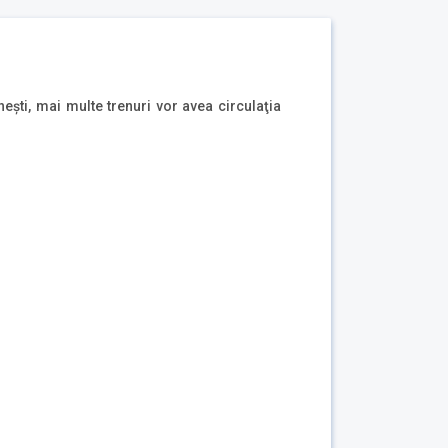
ești, mai multe trenuri vor avea circulaţia