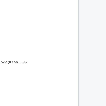
ărășești sos.10.49.