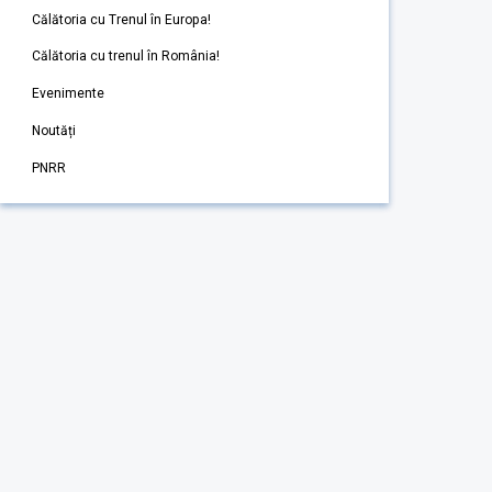
Călătoria cu Trenul în Europa!
Călătoria cu trenul în România!
Evenimente
Noutăți
PNRR