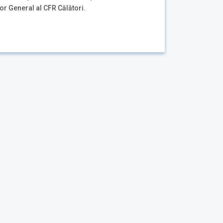
or General al CFR Călători.