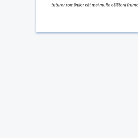
tuturor românilor cât mai multe călătorii frumoas