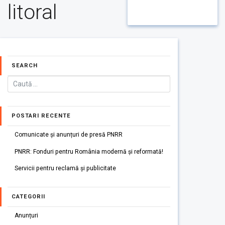
litoral
SEARCH
POSTARI RECENTE
Comunicate și anunțuri de presă PNRR
PNRR: Fonduri pentru România modernă și reformată!
Servicii pentru reclamă și publicitate
CATEGORII
Anunțuri