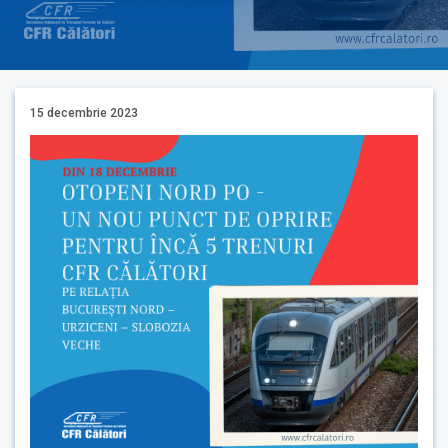
15 decembrie 2023