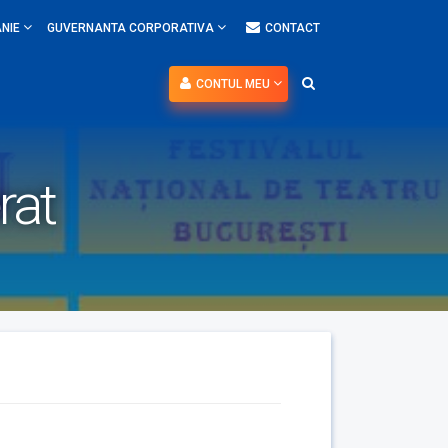
NIE
GUVERNANTA CORPORATIVA
CONTACT
CONTUL MEU
rat