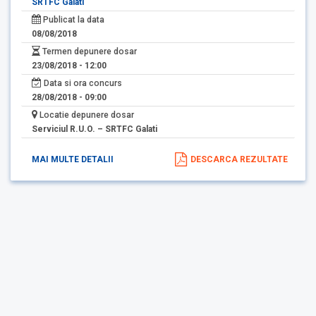
SRTFC Galati
Publicat la data
08/08/2018
Termen depunere dosar
23/08/2018 - 12:00
Data si ora concurs
28/08/2018 - 09:00
Locatie depunere dosar
Serviciul R.U.O. – SRTFC Galati
MAI MULTE DETALII
DESCARCA REZULTATE