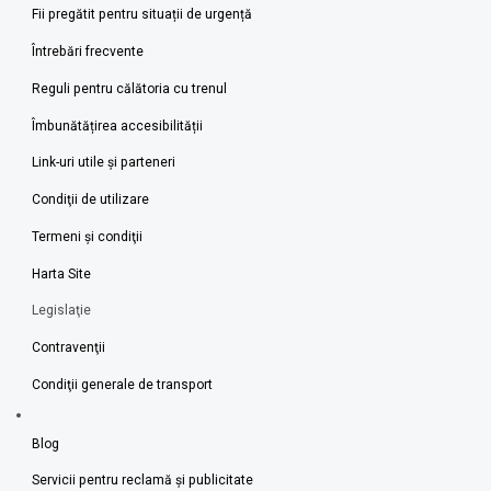
Fii pregătit pentru situații de urgență
Întrebări frecvente
Reguli pentru călătoria cu trenul
Îmbunătățirea accesibilității
Link-uri utile şi parteneri
Condiţii de utilizare
Termeni şi condiţii
Harta Site
Legislaţie
Contravenţii
Condiţii generale de transport
Blog
Servicii pentru reclamă și publicitate