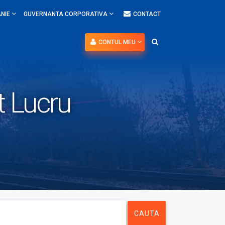
NIE
GUVERNANTA CORPORATIVA
CONTACT
CONTUL MEU
t Lucru