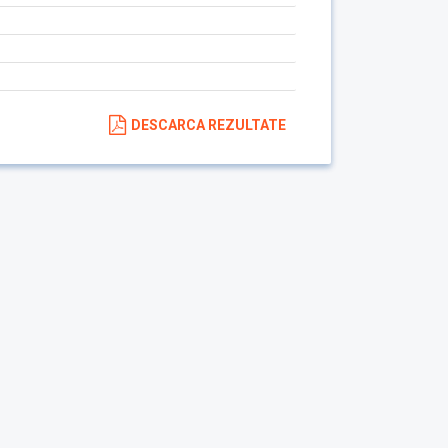
DESCARCA REZULTATE